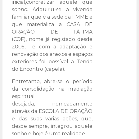
inicial,concretizar aquele que
sonho:
Adquiriu-se a vivenda
familiar que é a sede da FMME e
que materializa a CASA DE
ORAÇÃO DE FÁTIMA
(COF), nome já
registado desde
2005, e com a adaptação e
renovação dos anexos e espaços
exteriores foi possível a Tenda
do Encontro (capela).
Entretanto, abre-se o período
da consolidação na irradiação
espiritual
desejada, nomeadamente
através da ESCOLA DE ORAÇÃO
e das suas várias ações, que,
desde sempre, integrou aquele
sonho e hoje é uma realidade.