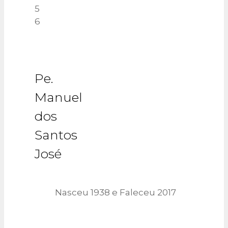
5
6
Pe.
Manuel
dos
Santos
José
Nasceu 1938 e Faleceu 2017