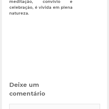
meditação, convívio e
celebração, é vivida em plena
natureza.
Deixe um
comentário
Comentário