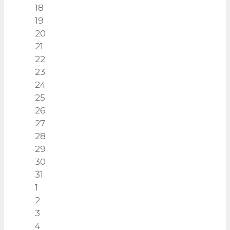
18
19
20
21
22
23
24
25
26
27
28
29
30
31
1
2
3
4