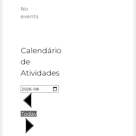
No
events
Calendário
de
Atividades
Today