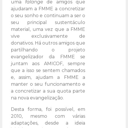
uma
falange
de amigos que
ajudaram a FMME a concretizar
o seu sonho e continuam a ser o
seu principal sustentáculo
material, uma vez que a FMME
vive exclusivamente de
donativos. Há outros amigos que
partilhando o projeto
evangelizador da FMME se
juntam aos AMICOF, sempre
que a isso se sentem chamados
e, assim, ajudam a FMME a
manter o seu funcionamento e
a concretizar a sua quota parte
na nova evangelização.
Desta forma, foi possível, em
2010, mesmo com várias
adaptações, desde a ideia