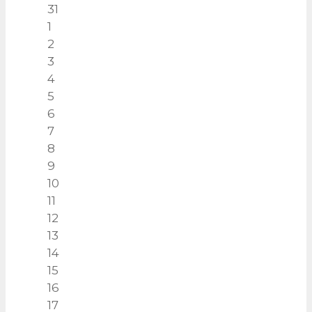
31
1
2
3
4
5
6
7
8
9
10
11
12
13
14
15
16
17