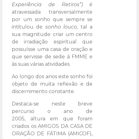
Experiência de Retiros”)
é
atravessada transversalmente
por um sonho que sempre se
intitulou de
sonho louco,
tal a
sua magnitude: criar um centro
de irradiação espiritual que
possuísse uma casa de oração e
que servisse de sede á FMME e
às suas várias atividades.
Ao longo dos anos este sonho foi
objeto de muita reflexão e de
discernimento constante.
Destaca-se neste breve
percurso o ano de
2005, altura em que foram
criados os AMIGOS DA CASA DE
ORAÇÃO DE FÁTIMA (AMICOF),