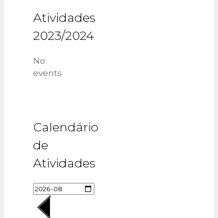
Atividades
2023/2024
No
events
Calendário
de
Atividades