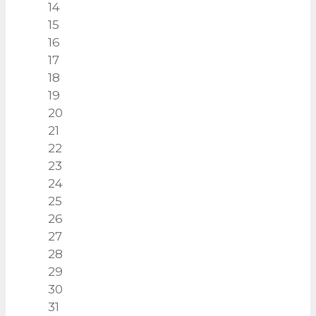
14
15
16
17
18
19
20
21
22
23
24
25
26
27
28
29
30
31