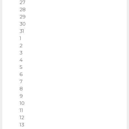
27
28
29
30
31
1
2
3
4
5
6
7
8
9
10
11
12
13