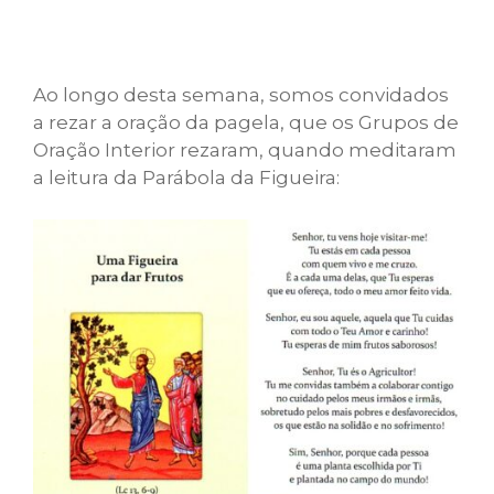
Ao longo desta semana, somos convidados
a rezar a oração da pagela, que os Grupos de
Oração Interior rezaram, quando meditaram
a leitura da Parábola da Figueira: