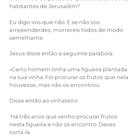
habitantes de Jerusalém?
Eu digo-vos que não. E se não vos
arrependerdes, morrereis todos de modo
semelhante.
Jesus disse então a seguinte parábola:
«Certo homem tinha uma figueira plantada
na sua vinha. Foi procurar os frutos que nela
houvesse, mas não os encontrou.
Disse então ao vinhateiro:
‘Há três anos que venho procurar frutos
nesta figueira e não os encontro. Deves
cortá-la.