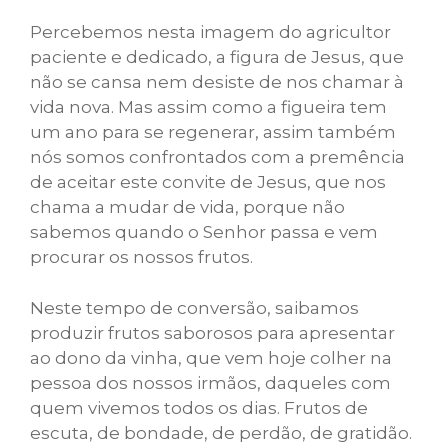
Percebemos nesta imagem do agricultor
paciente e dedicado, a figura de Jesus, que
não se cansa nem desiste de nos chamar à
vida nova. Mas assim como a figueira tem
um ano para se regenerar, assim também
nós somos confrontados com a premência
de aceitar este convite de Jesus, que nos
chama a mudar de vida, porque não
sabemos quando o Senhor passa e vem
procurar os nossos frutos.
Neste tempo de conversão, saibamos
produzir frutos saborosos para apresentar
ao dono da vinha, que vem hoje colher na
pessoa dos nossos irmãos, daqueles com
quem vivemos todos os dias. Frutos de
escuta, de bondade, de perdão, de gratidão.