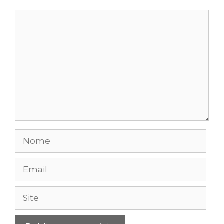
Comentário
Nome
Email
Site