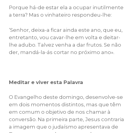
Porque há-de estar ela a ocupar inutilmente
a terra? Mas o vinhateiro respondeu-lhe:
‘Senhor, deixa-a ficar ainda este ano, que eu,
entretanto, vou cavar-lhe em volta e deitar-
lhe adubo. Talvez venha a dar frutos. Se não
der, mandá-la-ás cortar no próximo ano».
Meditar e viver esta Palavra
O Evangelho deste domingo, desenvolve-se
em dois momentos distintos, mas que têm
em comum o objetivo de nos chamar à
conversão. Na primeira parte, Jesus contraria
a imagem que o judaísmo apresentava de