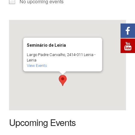
No upcoming events
Seminário de Leiria
Largo Padre Carvalho, 2414-011 Leiria -
Leiria
View Events
Upcoming Events