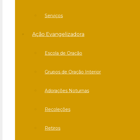
Serviços
Ação Evangelizadora
Escola de Oração
Grupos de Oração Interior
Adorações Noturnas
Recoleções
Retiros