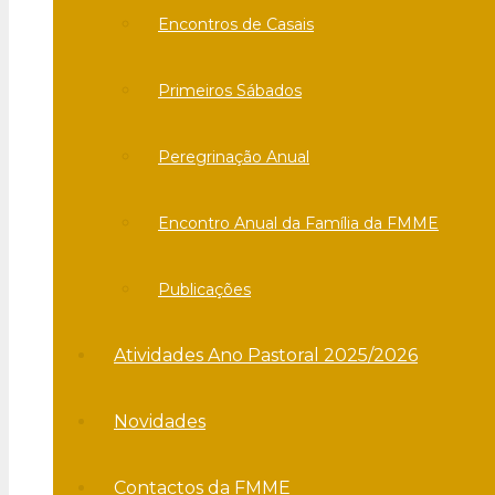
Encontros de Casais
Primeiros Sábados
Peregrinação Anual
Encontro Anual da Família da FMME
Publicações
Atividades Ano Pastoral 2025/2026
Novidades
Contactos da FMME