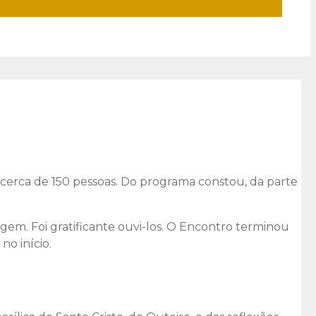
 cerca de 150 pessoas. Do programa constou, da parte
em. Foi gratificante ouvi-los. O Encontro terminou
o início.