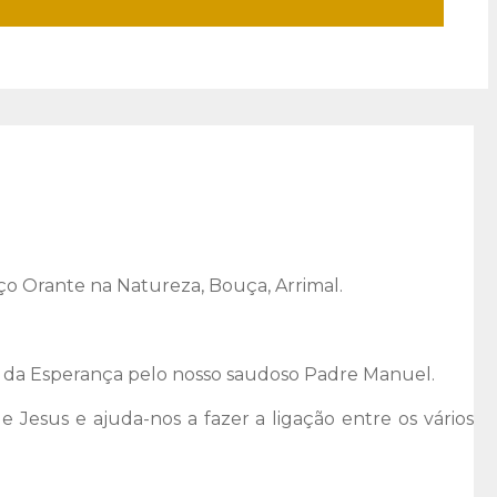
ço Orante na Natureza, Bouça, Arrimal.
ãe da Esperança pelo nosso saudoso Padre Manuel.
sus e ajuda-nos a fazer a ligação entre os vários