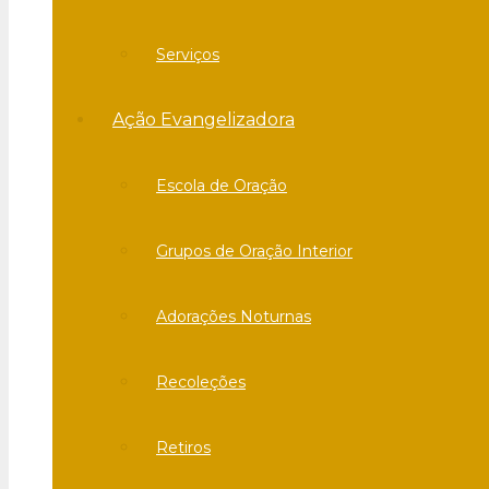
Serviços
Ação Evangelizadora
Escola de Oração
Grupos de Oração Interior
Adorações Noturnas
Recoleções
Retiros