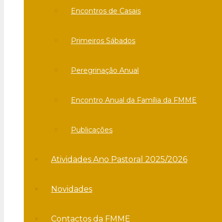
Encontros de Casais
Primeiros Sábados
Peregrinação Anual
Encontro Anual da Família da FMME
Publicações
Atividades Ano Pastoral 2025/2026
Novidades
Contactos da FMME