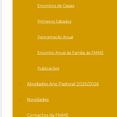
Encontros de Casais
Primeiros Sábados
Peregrinação Anual
Encontro Anual da Família da FMME
Publicações
Atividades Ano Pastoral 2025/2026
Novidades
Contactos da FMME