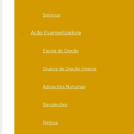
Serviços
Ação Evangelizadora
Escola de Oração
Grupos de Oração Interior
Adorações Noturnas
Recoleções
Retiros