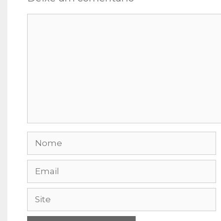
Comentário
Nome
Email
Site