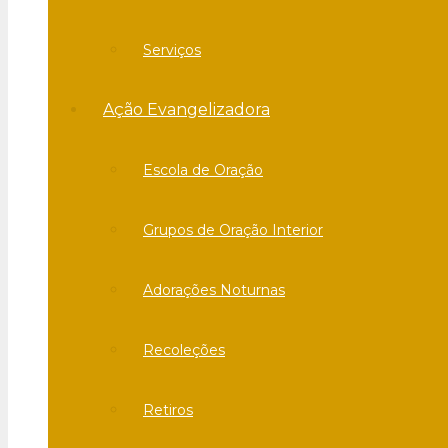
Serviços
Ação Evangelizadora
Escola de Oração
Grupos de Oração Interior
Adorações Noturnas
Recoleções
Retiros