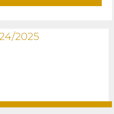
024/2025