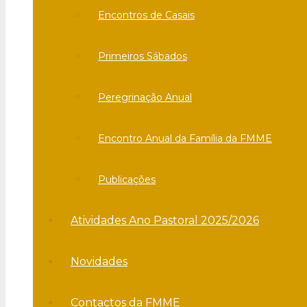
Encontros de Casais
Primeiros Sábados
Peregrinação Anual
Encontro Anual da Família da FMME
Publicações
Atividades Ano Pastoral 2025/2026
Novidades
Contactos da FMME