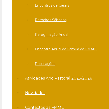
Encontros de Casais
Primeiros Sábados
Peregrinação Anual
Encontro Anual da Família da FMME
Publicações
Atividades Ano Pastoral 2025/2026
Novidades
Contactos da FMME