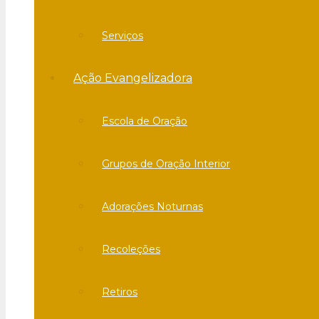
Serviços
Ação Evangelizadora
Escola de Oração
Grupos de Oração Interior
Adorações Noturnas
Recoleções
Retiros