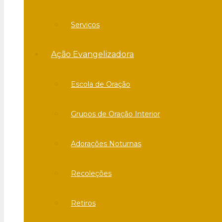
Serviços
Ação Evangelizadora
Escola de Oração
Grupos de Oração Interior
Adorações Noturnas
Recoleções
Retiros