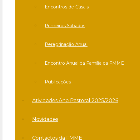
Encontros de Casais
Primeiros Sábados
Peregrinação Anual
Encontro Anual da Família da FMME
Publicações
Atividades Ano Pastoral 2025/2026
Novidades
Contactos da FMME