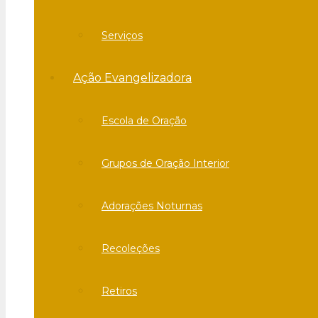
Serviços
Ação Evangelizadora
Escola de Oração
Grupos de Oração Interior
Adorações Noturnas
Recoleções
Retiros