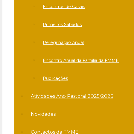
Encontros de Casais
Primeiros Sábados
Peregrinação Anual
Encontro Anual da Família da FMME
Publicações
Atividades Ano Pastoral 2025/2026
Novidades
Contactos da FMME