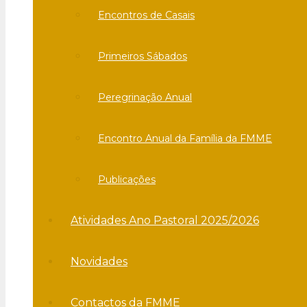
Encontros de Casais
Primeiros Sábados
Peregrinação Anual
Encontro Anual da Família da FMME
Publicações
Atividades Ano Pastoral 2025/2026
Novidades
Contactos da FMME