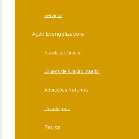
Serviços
Ação Evangelizadora
Escola de Oração
Grupos de Oração Interior
Adorações Noturnas
Recoleções
Retiros