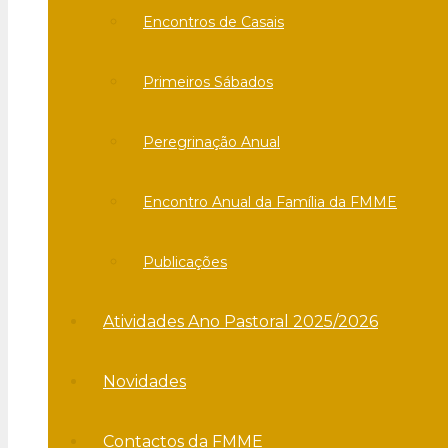
Encontros de Casais
Primeiros Sábados
Peregrinação Anual
Encontro Anual da Família da FMME
Publicações
Atividades Ano Pastoral 2025/2026
Novidades
Contactos da FMME