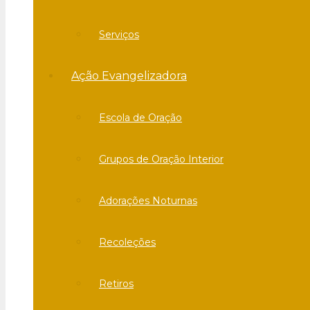
Serviços
Ação Evangelizadora
Escola de Oração
Grupos de Oração Interior
Adorações Noturnas
Recoleções
Retiros